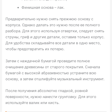
Финишная основа – лак.
Предварительно нужно снять прежнюю основу с
корпуса. Однако делать это нужно после ее полного
разбора. Для этого используя отвертки, следует снять
струны, гриф и другие детали, оставив только корпус.
Для удобства складывайте все детали в одно место,
чтобы предотвратить их потерю.
Затем с наждачной бумагой проведите полное
очищение древесины от старого покрытия. Сначала
бумагой с высокой абразивностью устраните всю
основу, а затем отшлифуйте музыкальный инструмент.
После получения абсолютно гладкой, ровной
поверхности,
нужно нанести грунтовку
. Для этого
используйте валик или кисть.