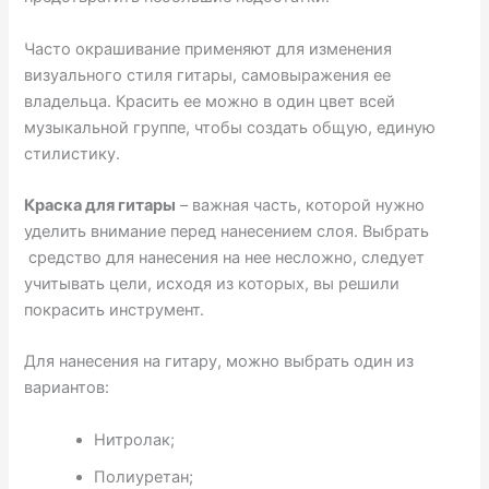
Часто окрашивание применяют для изменения
визуального стиля гитары, самовыражения ее
владельца. Красить ее можно в один цвет всей
музыкальной группе, чтобы создать общую, единую
стилистику.
Краска для гитары
– важная часть, которой нужно
уделить внимание перед нанесением слоя. Выбрать
средство для нанесения на нее несложно, следует
учитывать цели, исходя из которых, вы решили
покрасить инструмент.
Для нанесения на гитару, можно выбрать один из
вариантов:
Нитролак;
Полиуретан;