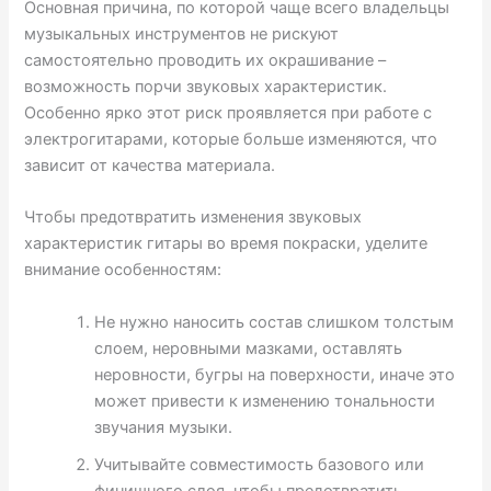
Основная причина, по которой чаще всего владельцы
музыкальных инструментов не рискуют
самостоятельно проводить их окрашивание –
возможность порчи звуковых характеристик.
Особенно ярко этот риск проявляется при работе с
электрогитарами, которые больше изменяются, что
зависит от качества материала.
Чтобы предотвратить изменения звуковых
характеристик гитары во время покраски, уделите
внимание особенностям:
Не нужно наносить состав слишком толстым
слоем, неровными мазками, оставлять
неровности, бугры на поверхности, иначе это
может привести к изменению тональности
звучания музыки.
Учитывайте совместимость базового или
финишного слоя, чтобы предотвратить