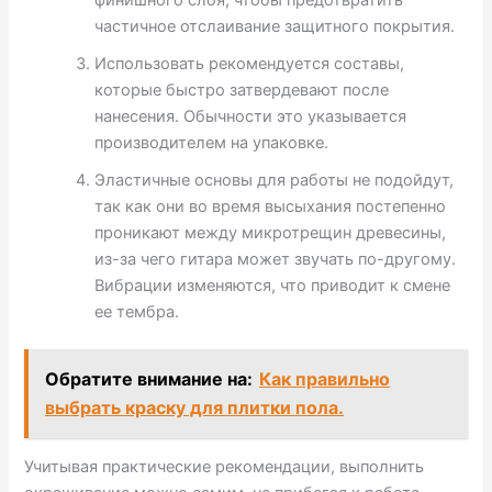
частичное отслаивание защитного покрытия.
Использовать рекомендуется составы,
которые быстро затвердевают после
нанесения. Обычности это указывается
производителем на упаковке.
Эластичные основы для работы не подойдут,
так как они во время высыхания постепенно
проникают между микротрещин древесины,
из-за чего гитара может звучать по-другому.
Вибрации изменяются, что приводит к смене
ее тембра.
Обратите внимание на:
Как правильно
выбрать краску для плитки пола.
Учитывая практические рекомендации, выполнить