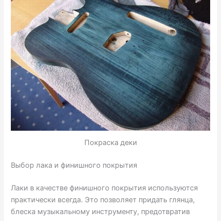
Покраска деки
Выбор лака и финишного покрытия
Лаки в качестве финишного покрытия используются
практически всегда. Это позволяет придать глянца,
блеска музыкальному инструменту, предотвратив