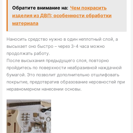
Обратите внимание на:
Чем покрасить
изделия из ДВП: особенности обработки
материала
Наносить средство нужно в один неплотный слой, а
высыхает оно быстро – через 3-4 часа можно
продолжать работу.
После высыхания предыдущего слоя, повторно
пройдитесь по поверхности неабразивной наждачной
бумагой. Это позволит дополнительно отшлифовать
покрытие, предотвратив образование неровностей при
неравномерном нанесении основы.