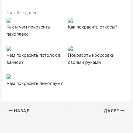
Читайте далее:
Как и чем покрасить
Как покрасить откосы?
пеноплекс
Чем покрасить потолок в
Покрасить кроссовки
ванной?
своими руками
Чем покрасить линолеум?
НАЗАД
ДАЛЕЕ