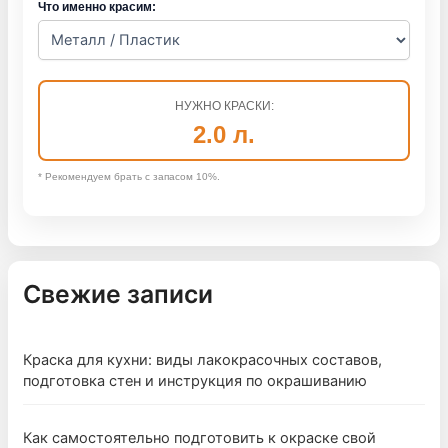
Что именно красим:
НУЖНО КРАСКИ:
2.0
л.
* Рекомендуем брать с запасом 10%.
Свежие записи
Краска для кухни: виды лакокрасочных составов,
подготовка стен и инструкция по окрашиванию
Как самостоятельно подготовить к окраске свой