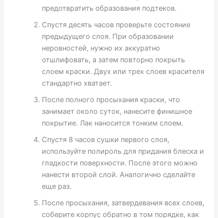
предотвратить образования подтеков.
Спустя десять часов проверьте состояние
предыдущего слоя. При образовании
неровностей, нужно их аккуратно
отшлифовать, а затем повторно покрыть
слоем краски. Двух или трех слоев красителя
стандартно хватает.
После полного просыхания краски, что
занимает около суток, нанесите финишное
покрытие. Лак наносится тонким слоем.
Спустя 8 часов сушки первого слоя,
используйте полироль для придания блеска и
гладкости поверхности. После этого можно
нанести второй слой. Аналогично сделайте
еще раз.
После просыхания, затвердевания всех слоев,
соберите корпус обратно в том порядке, как