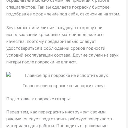
окрашивание можно самим, не прибегая к работе
специалистов. Так вы сделаете покраску быстрее,
подобрав ее оформление под себя, сэкономив на этом.
Звук может измениться в худшую сторону при
использовании красочных материалов низкого
качества, поэтому предварительно следует
удостовериться в соблюдении сроков годности,
условий эксплуатации состава. Другие случаи на звук
гитары после покраски не влияют.
Главное при покраске не испортить звук
Подготовка к покраске гитары
Перед тем, как перекрасить инструмент своими
руками, следует подготовить рабочую поверхность,
материалы для работы. Проводить окрашивание