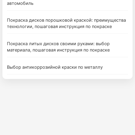
автомобиль
Покраска дисков порошковой краской: преимущества
технологии, пошаговая инструкция по покраске
Покраска литых дисков своими руками: выбор
материала, пошаговая инструкция по покраске
Выбор антикоррозийной краски по металлу