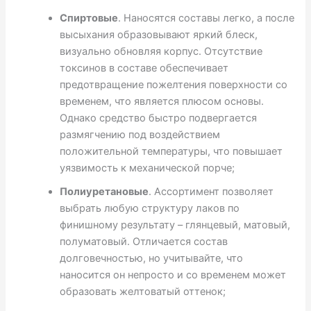
Спиртовые
. Наносятся составы легко, а после
высыхания образовывают яркий блеск,
визуально обновляя корпус. Отсутствие
токсинов в составе обеспечивает
предотвращение пожелтения поверхности со
временем, что является плюсом основы.
Однако средство быстро подвергается
размягчению под воздействием
положительной температуры, что повышает
уязвимость к механической порче;
Полиуретановые
. Ассортимент позволяет
выбрать любую структуру лаков по
финишному результату – глянцевый, матовый,
полуматовый. Отличается состав
долговечностью, но учитывайте, что
наносится он непросто и со временем может
образовать желтоватый оттенок;