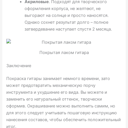
Акриловые
. Подходят для творческого
оформления корпуса, не желтеют, не
выгорают на солнце и просто наносятся.
Однако сохнет результат долго – полное
затвердевание наступает спустя 2 месяца.
Покрытая лаком гитара
Заключение
Покраска гитары занимает немного времени, зато
может предотвратить механическую порчу
инструмента и ухудшение его вида. Вы можете и
заменить его натуральный оттенок, творчески
оформив. Окрашивание можно выполнить самим, но
для этого следует учитывать пошаговую инструкцию
нанесения составов, чтобы обеспечить положительный
итог.