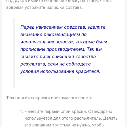
под рукой имейте небольшие лоскуты ткани, чтобы
вовремя устранить излишки состава.
Перед нанесением средства, уделите
внимание рекомендациям по
использованию краски, которые были
прописаны производителем. Так вы
снизите риск снижения качества
результата, если не соблюдете
условия использования красителя.
Технология покраски инструмента проста:
Нанесите первый слой краски. Стандартно
используется для этого распылитель. Делать
его слишком толстым не нужно, чтобы