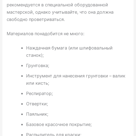
рекомендуется в специальной оборудованной
мастерской, однако учитывайте, что она должна
свободно проветриваться.
Материалов понадобится не много:
Наждачная бумага (или шлифовальный
станок);
Грунтовка;
Инструмент для нанесения грунтовки – валик
или кисть;
Респиратор;
Отвертки;
Паяльник;
Базовое красочное покрытие;
Распылитель для краски;