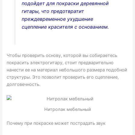
подойдет для покраски деревянной
гитары, что предотвратит
преждевременное ухудшение
сцепление красителя с основанием.
Чтобы проверить основу, которой вы собираетесь
покрасить электрогитару, стоит предварительно
нанести ее на материал небольшого размера подобной
структуры. Это позволит проверить его сцепление,
долговечность.
Нитролак мебельный
Почему при покраске может пострадать звук