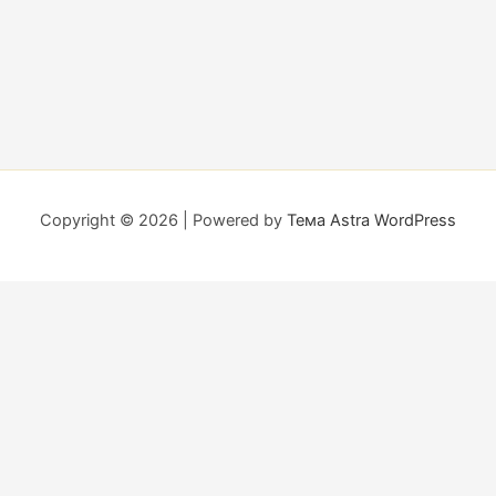
Copyright © 2026 | Powered by
Тема Astra WordPress