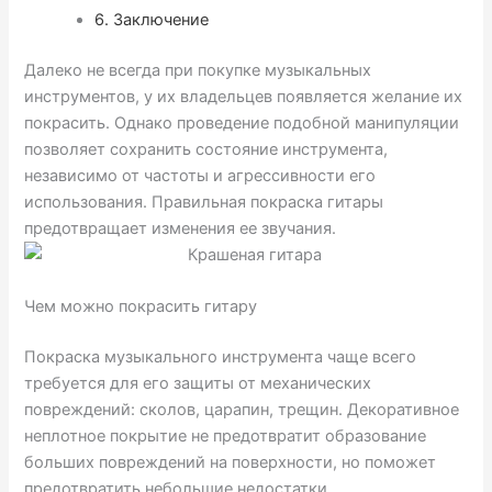
6.
Заключение
Далеко не всегда при покупке музыкальных
инструментов, у их владельцев появляется желание их
покрасить. Однако проведение подобной манипуляции
позволяет сохранить состояние инструмента,
независимо от частоты и агрессивности его
использования. Правильная покраска гитары
предотвращает изменения ее звучания.
Чем можно покрасить гитару
Покраска музыкального инструмента чаще всего
требуется для его защиты от механических
повреждений: сколов, царапин, трещин. Декоративное
неплотное покрытие не предотвратит образование
больших повреждений на поверхности, но поможет
предотвратить небольшие недостатки.