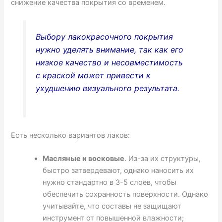
снижение качества покрытия со временем.
Выбору лакокрасочного покрытия
нужно уделять внимание, так как его
низкое качество и несовместимость
с краской может привести к
ухудшению визуального результата.
Есть несколько вариантов лаков:
Масляные и восковые
. Из-за их структуры,
быстро затвердевают, однако наносить их
нужно стандартно в 3-5 слоев, чтобы
обеспечить сохранность поверхности. Однако
учитывайте, что составы не защищают
инструмент от повышенной влажности;