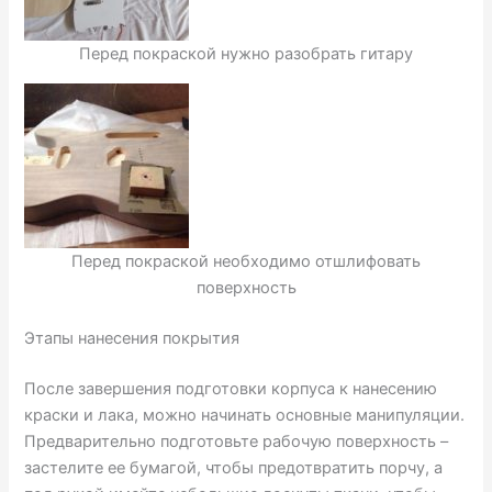
Перед покраской нужно разобрать гитару
Перед покраской необходимо отшлифовать
поверхность
Этапы нанесения покрытия
После завершения подготовки корпуса к нанесению
краски и лака, можно начинать основные манипуляции.
Предварительно подготовьте рабочую поверхность –
застелите ее бумагой, чтобы предотвратить порчу, а