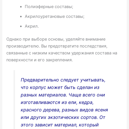
Полиэферные составы;
Акрилоуретановые составы;
Акрил.
Однако при выборе основы, уделяйте внимание
производителю. Вы предотвратите последствия,
связанные с низким качеством удержания состава на
поверхности и его закрепления.
Предварительно следует учитывать,
что корпус может быть сделан из
разных материалов. Чаще всего они
изготавливаются из ели, кедра,
красного дерева, разных видов ясеня
или других экзотических сортов. От
этого зависит материал, который