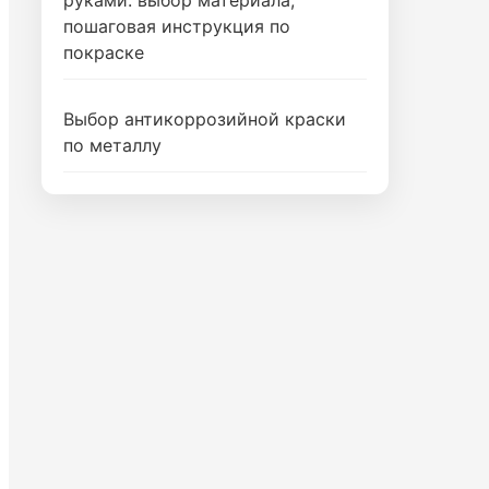
пошаговая инструкция по
покраске
Выбор антикоррозийной краски
по металлу