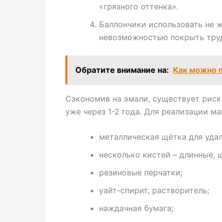
«грязного оттенка».
Баллончики использовать не ж
невозможностью покрыть труд
Обратите внимание на:
Как можно 
Сэкономив на эмали, существует риск
уже через 1-2 года. Для реализации 
металлическая щётка для уда
несколько кистей – длинные, ш
резиновые перчатки;
уайт-спирит, растворитель;
наждачная бумага;