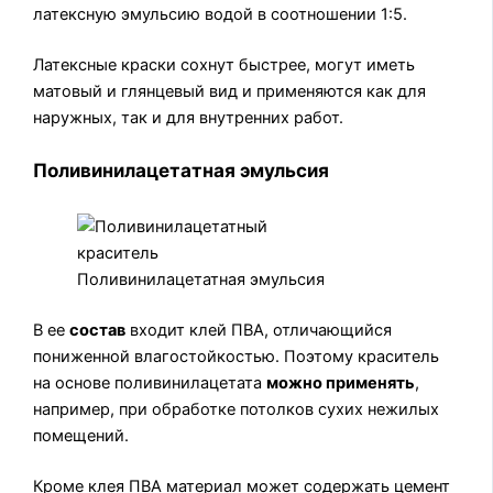
латексную эмульсию водой в соотношении 1:5.
Латексные краски сохнут быстрее, могут иметь
матовый и глянцевый вид и применяются как для
наружных, так и для внутренних работ.
Поливинилацетатная эмульсия
Поливинилацетатная эмульсия
В ее
состав
входит клей ПВА, отличающийся
пониженной влагостойкостью. Поэтому краситель
на основе поливинилацетата
можно применять
,
например, при обработке потолков сухих нежилых
помещений.
Кроме клея ПВА материал может содержать цемент