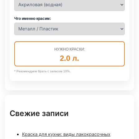
Что именно красим:
НУЖНО КРАСКИ:
2.0
л.
* Рекомендуем брать с запасом 10%.
Свежие записи
Краска для кухни: виды лакокрасочных