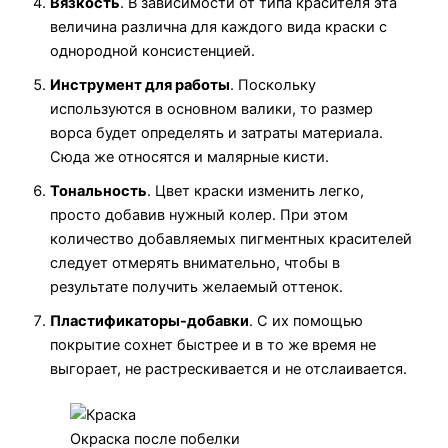
Вязкость
. В зависимости от типа красителя эта
величина различна для каждого вида краски с
однородной консистенцией.
Инструмент для работы
. Поскольку
используются в основном валики, то размер
ворса будет определять и затраты материала.
Сюда же относятся и малярные кисти.
Тональность
. Цвет краски изменить легко,
просто добавив нужный колер. При этом
количество добавляемых пигментных красителей
следует отмерять внимательно, чтобы в
результате получить желаемый оттенок.
Пластификаторы-добавки
. С их помощью
покрытие сохнет быстрее и в то же время не
выгорает, не растрескивается и не отслаивается.
Окраска после побелки