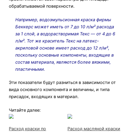
обрабатываемой поверхности.
Например, водоэмульсионная краска фирмы
Беккерс может иметь от 7 до 10 л/м² расхода
за 1 слой, а водорастворимая Текс — от 4 до 6
л/м². Тот же краситель Текс на латекс-
акриловой основе имеет расход до 12 л/м²,
поскольку основные компоненты, входящие в
состав материала, являются более вязкими,
пластичными.
Эти показатели будут разниться в зависимости от
вида основного компонента и величины, и типа
присадок, входящих в материал.
Читайте далее:
Расход краски по
Расход масляной краски