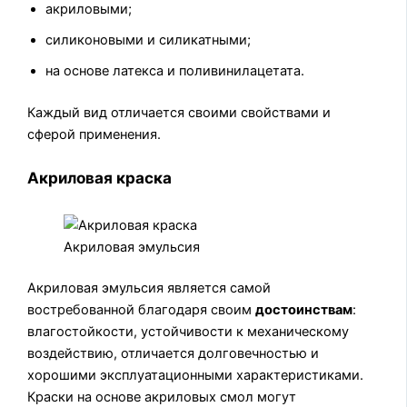
акриловыми;
силиконовыми и силикатными;
на основе латекса и поливинилацетата.
Каждый вид отличается своими свойствами и
сферой применения.
Акриловая краска
Акриловая эмульсия
Акриловая эмульсия является самой
востребованной благодаря своим
достоинствам
:
влагостойкости, устойчивости к механическому
воздействию, отличается долговечностью и
хорошими эксплуатационными характеристиками.
Краски на основе акриловых смол могут