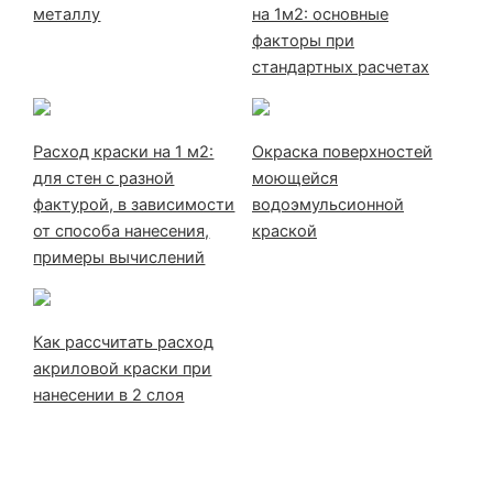
металлу
на 1м2: основные
факторы при
стандартных расчетах
Расход краски на 1 м2:
Окраска поверхностей
для стен с разной
моющейся
фактурой, в зависимости
водоэмульсионной
от способа нанесения,
краской
примеры вычислений
Как рассчитать расход
акриловой краски при
нанесении в 2 слоя