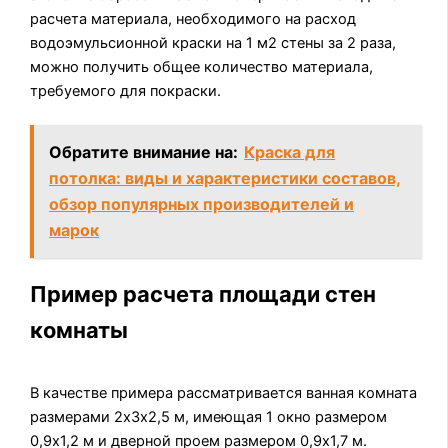
расчета материала, необходимого на расход
водоэмульсионной краски на 1 м2 стены за 2 раза,
можно получить общее количество материала,
требуемого для покраски.
Обратите внимание на:
Краска для
потолка: виды и характеристики составов,
обзор популярных производителей и
марок
Пример расчета площади стен
комнаты
В качестве примера рассматривается ванная комната
размерами 2х3х2,5 м, имеющая 1 окно размером
0,9х1,2 м и дверной проем размером 0,9х1,7 м.