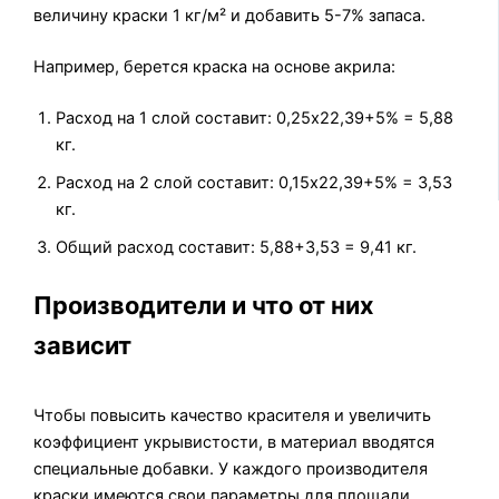
величину краски 1 кг/м² и добавить 5-7% запаса.
Например, берется краска на основе акрила:
Расход на 1 слой составит: 0,25х22,39+5% = 5,88
кг.
Расход на 2 слой составит: 0,15х22,39+5% = 3,53
кг.
Общий расход составит: 5,88+3,53 = 9,41 кг.
Производители и что от них
зависит
Чтобы повысить качество красителя и увеличить
коэффициент укрывистости, в материал вводятся
специальные добавки. У каждого производителя
краски имеются свои параметры для площади