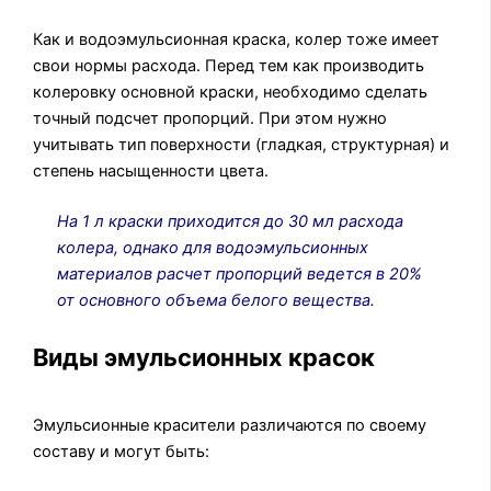
Как и водоэмульсионная краска, колер тоже имеет
свои нормы расхода. Перед тем как производить
колеровку основной краски, необходимо сделать
точный подсчет пропорций. При этом нужно
учитывать тип поверхности (гладкая, структурная) и
степень насыщенности цвета.
На 1 л краски приходится до 30 мл расхода
колера, однако для водоэмульсионных
материалов расчет пропорций ведется в 20%
от основного объема белого вещества.
Виды эмульсионных красок
Эмульсионные красители различаются по своему
составу и могут быть: