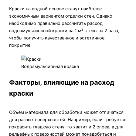
Краски на водной основе станут наиболее
экономичным вариантом отделки стен. Однако
необходимо правильно рассчитать расход
водоэмульсионной краски на 1 м² стены за 2 раза,
чтобы получить качественное и эстетичное
покрытие.
Водоэмульсионная краска
Факторы, влияющие на расход
краски
Объем материала для обработки может отличаться
для разных поверхностей. Например, если требуется
покрасить гладкую стену, то хватит и 2 слоев, а для
рельефных поверхностей может понадобиться и