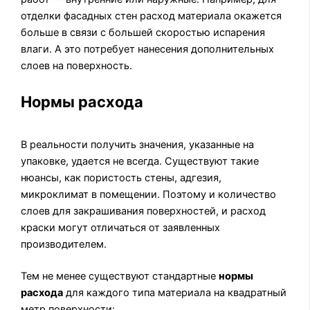
отделки фасадных стен расход материала окажется
больше в связи с большей скоростью испарения
влаги. А это потребует нанесения дополнительных
слоев на поверхность.
Нормы расхода
В реальности получить значения, указанные на
упаковке, удается не всегда. Существуют такие
нюансы, как пористость стены, адгезия,
микроклимат в помещении. Поэтому и количество
слоев для закрашивания поверхностей, и расход
краски могут отличаться от заявленных
производителем.
Тем не менее существуют стандартные
нормы
расхода
для каждого типа материала на квадратный
метр поверхности: