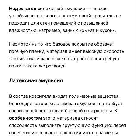
Недостаток
силикатной эмульсии — плохая
устойчивость к влаге, поэтому такой краситель не
подходит для стен помещений с повышенной
влажностью, например, ванных комнат и кухонь.
Несмотря на то что базовое покрытие образует
прочную пленку, материал имеет высокую скорость
застывания, и нанесение повторного слоя требует
почти такого же расхода.
Латексная эмульсия
В состав красителя входят полимерные вещества,
благодаря которым латексная эмульсия не требует
специальной подготовки базовой поверхности. К
особенностям
этого материала относят
способность выполнять грунтующую функцию: перед
нанесением основного покрытия можно развести