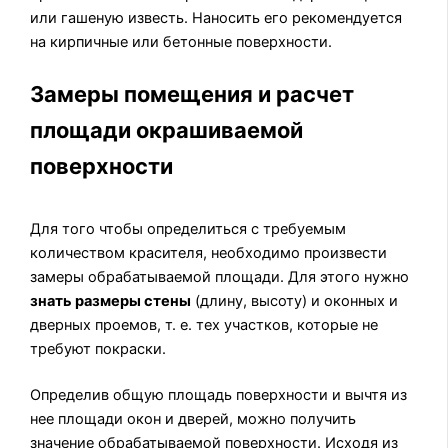
или гашеную известь. Наносить его рекомендуется
на кирпичные или бетонные поверхности.
Замеры помещения и расчет
площади окрашиваемой
поверхности
Для того чтобы определиться с требуемым
количеством красителя, необходимо произвести
замеры обрабатываемой площади. Для этого нужно
знать размеры стены
(длину, высоту) и оконных и
дверных проемов, т. е. тех участков, которые не
требуют покраски.
Определив общую площадь поверхности и вычтя из
нее площади окон и дверей, можно получить
значение обрабатываемой поверхности. Исходя из