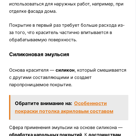
использоваться для наружных работ, например, при
отделке фасада дома.
Покрытие в первый раз требует больше расхода из-
за того, что краситель частично впитывается в
обрабатываемую поверхность.
Силиконовая эмульсия
Основа красителя —
силикон
, который смешивается
с другими составляющими и создает
паропроницаемое покрытие.
Обратите внимание на:
Особенности
покраски потолка акриловым составом
Сфера применения эмульсии на основе силикона —
обработка напольных покрытий
. К
достоинствам