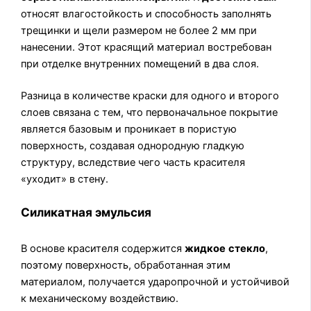
относят влагостойкость и способность заполнять
трещинки и щели размером не более 2 мм при
нанесении. Этот красящий материал востребован
при отделке внутренних помещений в два слоя.
Разница в количестве краски для одного и второго
слоев связана с тем, что первоначальное покрытие
является базовым и проникает в пористую
поверхность, создавая однородную гладкую
структуру, вследствие чего часть красителя
«уходит» в стену.
Силикатная эмульсия
В основе красителя содержится
жидкое
стекло
,
поэтому поверхность, обработанная этим
материалом, получается ударопрочной и устойчивой
к механическому воздействию.