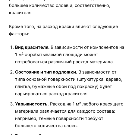
большее количество слоев и, соответственно,
красителя.
Кроме того, на расход краски влияют следующие
факторы:
Вид красителя.
В зависимости от компонентов на
1 м² обрабатываемой площади может
потребоваться различный расход материала.
Состояние и тип подложки.
В зависимости от
типа основной поверхности (штукатурка, дерево,
плитка, бумажные обои под покраску) будет
варьироваться расход красителя.
Укрывистость
. Расход на 1 м² любого красящего
материала различается для каждого состава:
например, темные поверхности требуют
большего количества слоев.