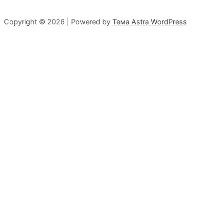
Copyright © 2026 | Powered by
Тема Astra WordPress