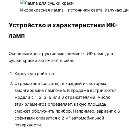
Инфракрасная лампа – источники света, излучающи
Устройство и характеристики ИК-
ламп
Основные конструктивные элементы ИК-ламп для
сушки краски включают в себя:
Корпус устройства.
Отражатели (софиты), в каждый из которых
вмонтирована лампочка. В продаже встречаются
модели с 1, 2, 3, 6 или 8 отражателями. Число
этих элементов определяет, какую площадь
сможет обслужить прибор. Например, вариант с 6
софитами справится с 2 м² автомобильной
поверхности.