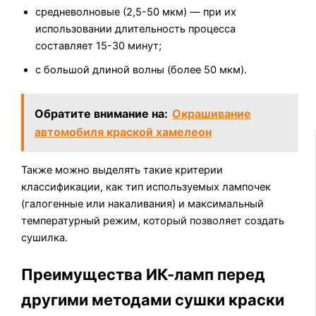
средневолновые (2,5-50 мкм) — при их
использовании длительность процесса
составляет 15-30 минут;
с большой длиной волны (более 50 мкм).
Обратите внимание на:
Окрашивание
автомобиля краской хамелеон
Также можно выделять такие критерии
классификации, как тип используемых лампочек
(галогенные или накаливания) и максимальный
температурный режим, который позволяет создать
сушилка.
Преимущества ИК-ламп перед
другими методами сушки краски