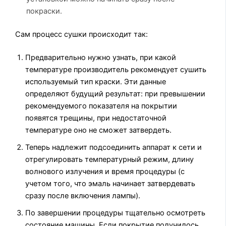
покраски.
Сам процесс сушки происходит так:
Предварительно нужно узнать, при какой
температуре производитель рекомендует сушить
используемый тип краски. Эти данные
определяют будущий результат: при превышении
рекомендуемого показателя на покрытии
появятся трещины, при недостаточной
температуре оно не сможет затвердеть.
Теперь надлежит подсоединить аппарат к сети и
отрегулировать температурный режим, длину
волнового излучения и время процедуры (с
учетом того, что эмаль начинает затвердевать
сразу после включения лампы).
По завершении процедуры тщательно осмотреть
состояние машины. Если покрытие получилось