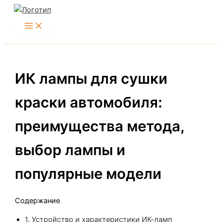
Перейти
к
содержимому
ИК лампы для сушки
краски автомобиля:
преимущества метода,
выбор лампы и
популярные модели
Содержание
1.
Устройство и характеристики ИК-ламп