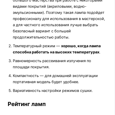
большого мастерства при работе с некоторыми
видами покрытий (акриловыми, водно-
эмульсионными). Поэтому такая лампа подойдет
профессионалу для использования в мастерской,
а для частного использования лучше выбрать
безопасный вариант с большей
продолжительностью работы.
Температурный режим —
хорошо, когда лампа
способна работать на высоких температурах
.
Равномерность рассеивания излучения по
площади покрытия.
Компактность — для домашней эксплуатации
портативная модель будет удобнее.
Вариативность настройки режимов сушки.
Рейтинг ламп