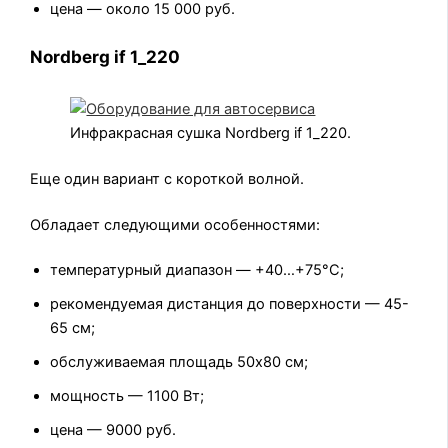
цена — около 15 000 руб.
Nordberg if 1_220
Инфракрасная сушка Nordberg if 1_220.
Еще один вариант с короткой волной.
Обладает следующими особенностями:
температурный диапазон — +40…+75°С;
рекомендуемая дистанция до поверхности — 45-
65 см;
обслуживаемая площадь 50х80 см;
мощность — 1100 Вт;
цена — 9000 руб.