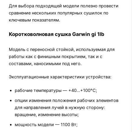
Для выбора подходящей модели полезно провести
сравнение нескольких популярных сушилок по
ключевым показателям.
Коротковолновая сушка Garwin gi 1lb
Модель с переносной стойкой, используемая для
работы как с финишным покрытием, так и с
составами, наносимыми под него.
Эксплуатационные характеристики устройства:
рабочие температуры — +40…+100°С;
опции изменения положения рабочих элементов
для направления лучей в нужную сторону:
вращение, изменение высоты;
мощность модели — 1100 Вт;