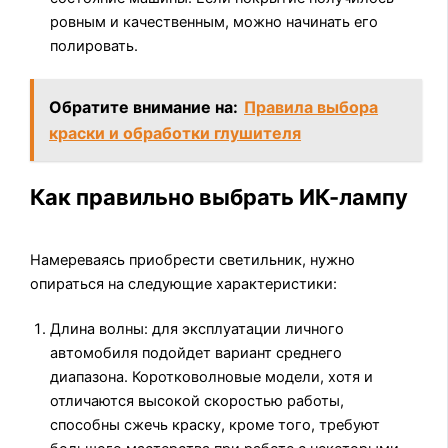
ровным и качественным, можно начинать его
полировать.
Обратите внимание на:
Правила выбора
краски и обработки глушителя
Как правильно выбрать ИК-лампу
Намереваясь приобрести светильник, нужно
опираться на следующие характеристики:
Длина волны: для эксплуатации личного
автомобиля подойдет вариант среднего
диапазона. Коротковолновые модели, хотя и
отличаются высокой скоростью работы,
способны сжечь краску, кроме того, требуют