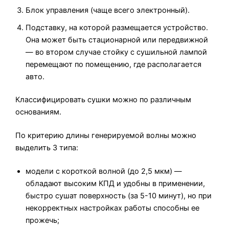
Блок управления (чаще всего электронный).
Подставку, на которой размещается устройство.
Она может быть стационарной или передвижной
— во втором случае стойку с сушильной лампой
перемещают по помещению, где располагается
авто.
Классифицировать сушки можно по различным
основаниям.
По критерию длины генерируемой волны можно
выделить 3 типа:
модели с короткой волной (до 2,5 мкм) —
обладают высоким КПД и удобны в применении,
быстро сушат поверхность (за 5-10 минут), но при
некорректных настройках работы способны ее
прожечь;