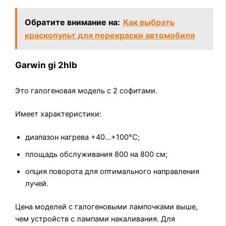
Обратите внимание на:
Как выбрать
краскопульт для перекраски автомобиля
Garwin gi 2hlb
Это галогеновая модель с 2 софитами.
Имеет характеристики:
диапазон нагрева +40…+100°С;
площадь обслуживания 800 на 800 см;
опция поворота для оптимального направления
лучей.
Цена моделей с галогеновыми лампочками выше,
чем устройств с лампами накаливания. Для