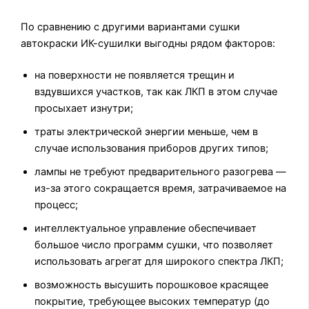
По сравнению с другими вариантами сушки
автокраски ИК-сушилки выгодны рядом факторов:
на поверхности не появляется трещин и
вздувшихся участков, так как ЛКП в этом случае
просыхает изнутри;
траты электрической энергии меньше, чем в
случае использования приборов других типов;
лампы не требуют предварительного разогрева —
из-за этого сокращается время, затрачиваемое на
процесс;
интеллектуальное управление обеспечивает
большое число программ сушки, что позволяет
использовать агрегат для широкого спектра ЛКП;
возможность высушить порошковое красящее
покрытие, требующее высоких температур (до