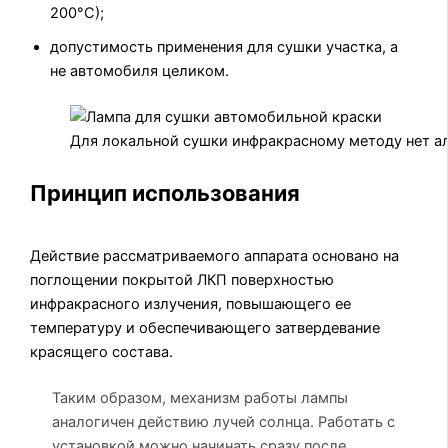
200°С);
допустимость применения для сушки участка, а
не автомобиля целиком.
Для локальной сушки инфракрасному методу нет а
Принцип использования
Действие рассматриваемого аппарата основано на
поглощении покрытой ЛКП поверхностью
инфракрасного излучения, повышающего ее
температуру и обеспечивающего затвердевание
красящего состава.
Таким образом, механизм работы лампы
аналогичен действию лучей солнца. Работать с
установкой можно начинать сразу после