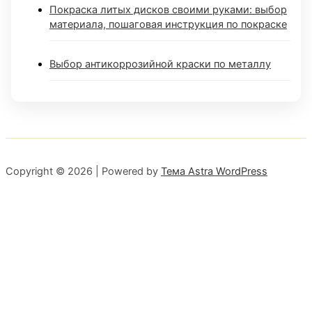
Покраска литых дисков своими руками: выбор
материала, пошаговая инструкция по покраске
Выбор антикоррозийной краски по металлу
Copyright © 2026 | Powered by
Тема Astra WordPress